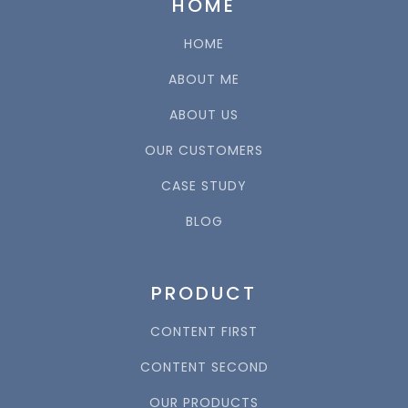
HOME
HOME
ABOUT ME
ABOUT US
OUR CUSTOMERS
CASE STUDY
BLOG
PRODUCT
CONTENT FIRST
CONTENT SECOND
OUR PRODUCTS