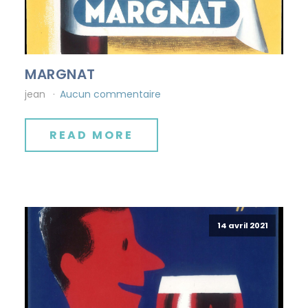
MARGNAT
jean
Aucun commentaire
READ MORE
14 avril 2021