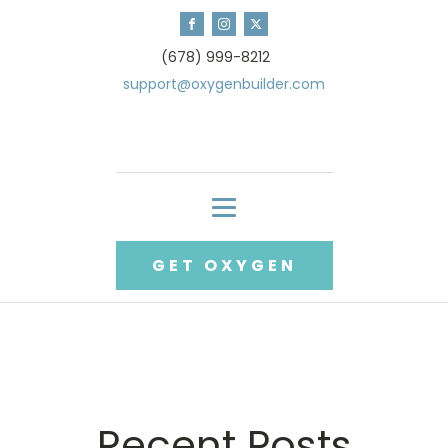
(678) 999-8212
support@oxygenbuilder.com
GET OXYGEN
Recent Posts