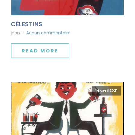
CÉLESTINS
jean
Aucun commentaire
READ MORE
14 avril 2021