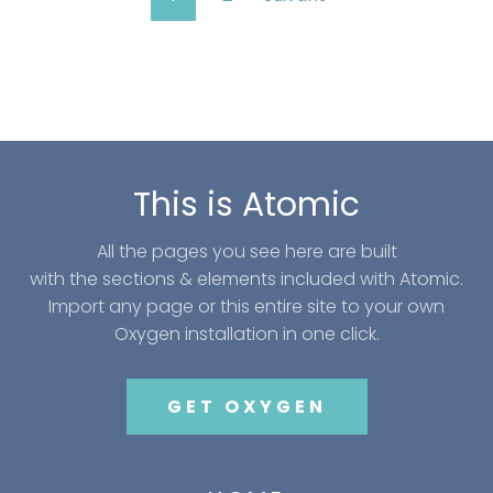
This is Atomic
All the pages you see here are built
with the sections & elements included with Atomic.
Import any page or this entire site to your own
Oxygen installation in one click.
GET OXYGEN