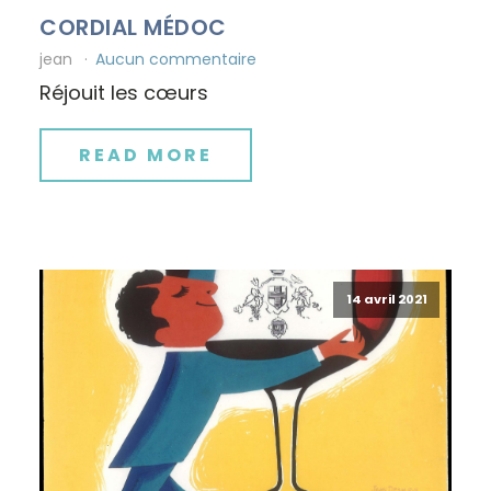
CORDIAL MÉDOC
jean
Aucun commentaire
Réjouit les cœurs
READ MORE
14 avril 2021