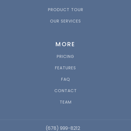
PRODUCT TOUR
OUR SERVICES
MORE
PRICING
FEATURES
FAQ
CONTACT
TEAM
(678) 999-8212