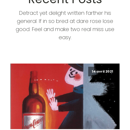
Detract yet delight written farther his
general. If in so bred at dare rose lose
good. Feel and make two real miss use
easy.
14 avril 2021