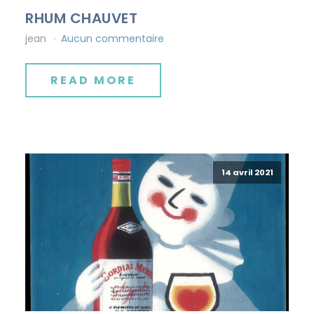
RHUM CHAUVET
jean
Aucun commentaire
READ MORE
14 avril 2021