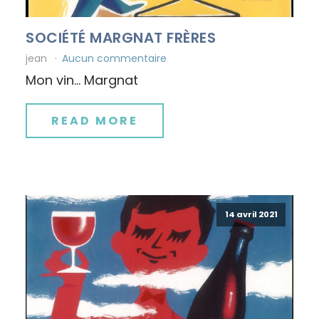
SOCIÉTÉ MARGNAT FRÈRES
jean
Aucun commentaire
Mon vin… Margnat
READ MORE
14 avril 2021